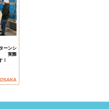
ターンシ
実際
す！
OSAKA