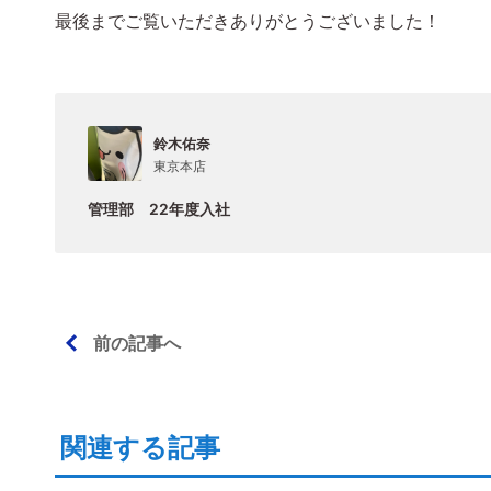
最後までご覧いただきありがとうございました！
鈴木佑奈
東京本店
管理部 22年度入社
前の記事へ
関連する記事