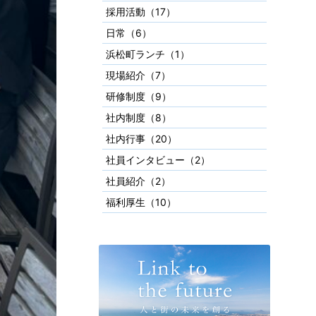
採用活動（17）
日常（6）
浜松町ランチ（1）
現場紹介（7）
研修制度（9）
社内制度（8）
社内行事（20）
社員インタビュー（2）
社員紹介（2）
福利厚生（10）