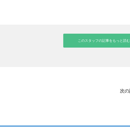
このスタッフの記事をもっと読む
次の