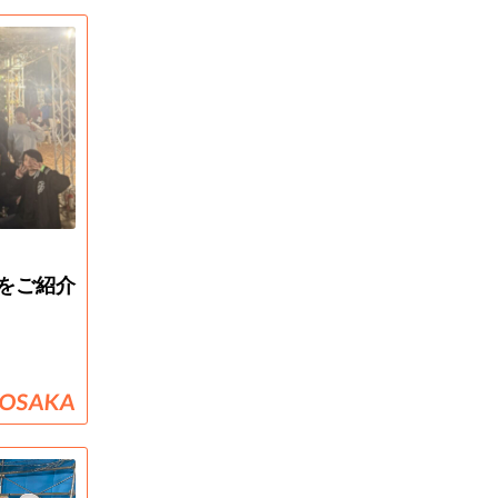
をご紹介
OSAKA