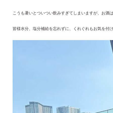
こうも暑いとついつい飲みすぎてしまいますが、お酒は水
皆様水分、塩分補給を忘れずに、くれぐれもお気を付