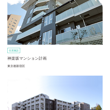
住居施設
神楽坂マンション計画
東京都新宿区