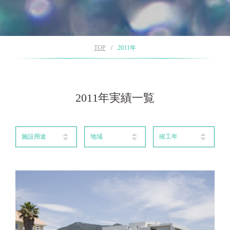
TOP
2011年
2011年実績一覧