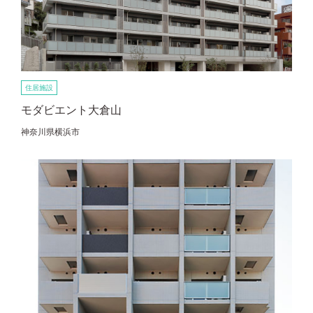
住居施設
モダビエント大倉山
神奈川県横浜市