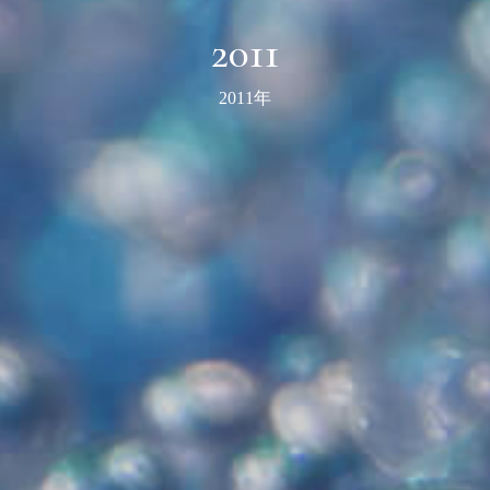
2011
2011年