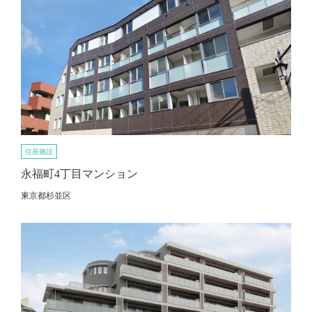
住居施設
永福町4丁目マンション
東京都杉並区