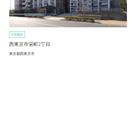
住居施設
西東京市栄町2丁目
東京都西東京市