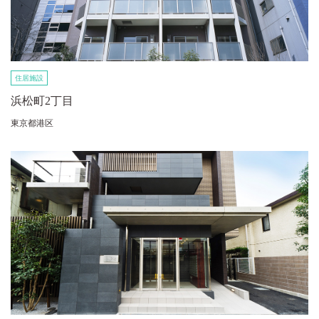
住居施設
浜松町2丁目
東京都港区