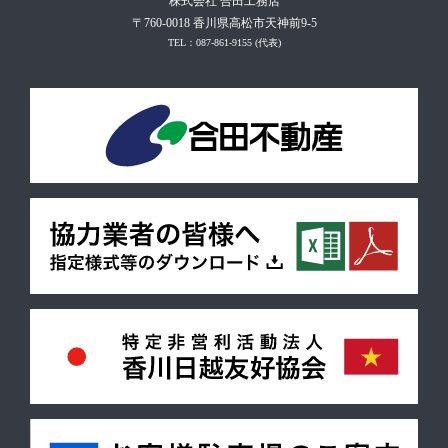
株式会社 合田工務店
〒760-0018 香川県高松市天神前9-5
TEL：087-861-9155
(代表)