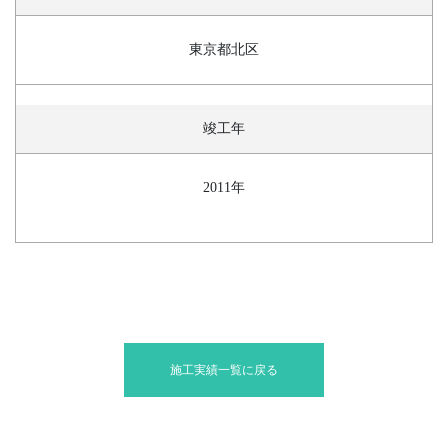
東京都北区
竣工年
2011年
施工実績一覧に戻る