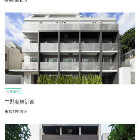
香川県高松市
住居施設
中野新橋計画
東京都中野区