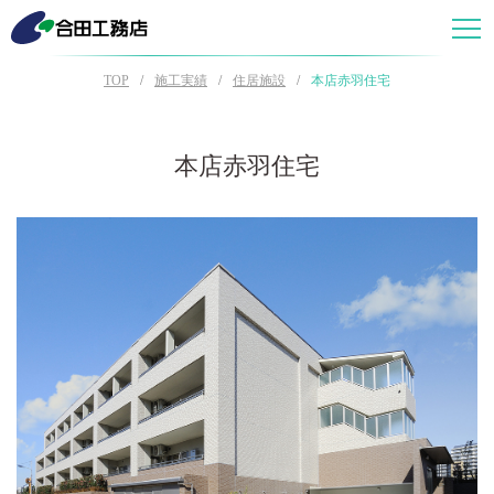
TOP
施工実績
住居施設
本店赤羽住宅
本店赤羽住宅