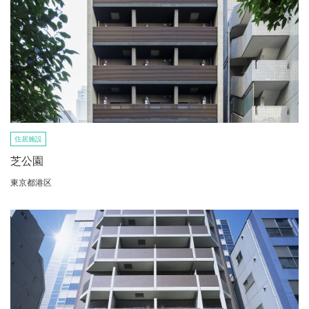
住居施設
芝公園
東京都港区