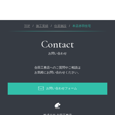
TOP
施工実績
住居施設
本店赤羽住宅
Contact
お問い合わせ
合田工務店へのご質問やご相談は
お気軽にお問い合わせください。
お問い合わせフォーム