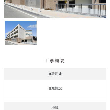
工事概要
施設用途
住居施設
地域