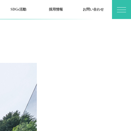
SDGs活動
採用情報
お問い合わせ