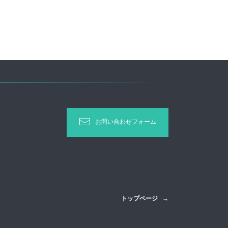
お問い合わせフォーム
トップページ