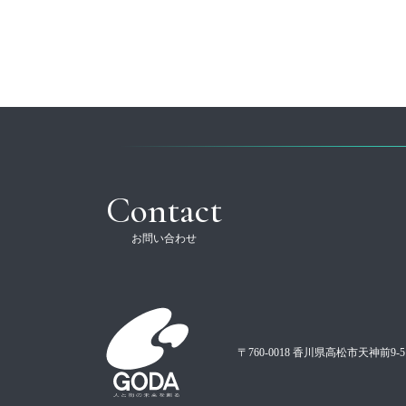
Contact
お問い合わせ
〒760-0018 香川県高松市天神前9-5