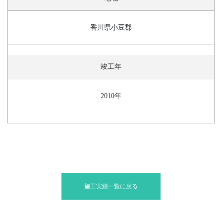
香川県小豆郡
竣工年
2010年
施工実績一覧に戻る