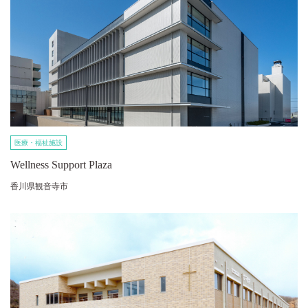
医療・福祉施設
Wellness Support Plaza
香川県観音寺市