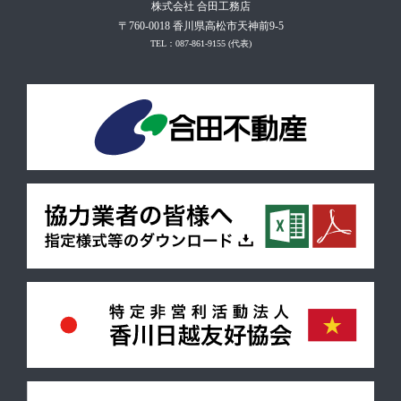
株式会社 合田工務店
〒760-0018 香川県高松市天神前9-5
TEL：087-861-9155
(代表)