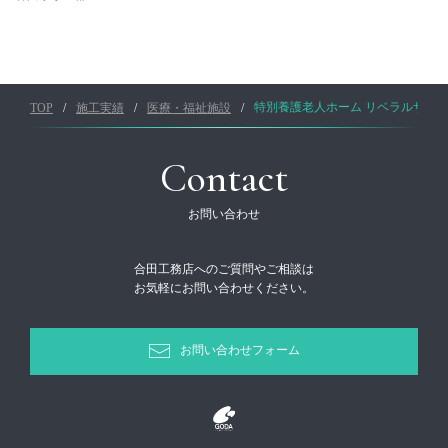
TOP
施工実績
医療・福祉施設
特別養護老人ホーム リベラルサン
Contact
お問い合わせ
合田工務店へのご質問やご相談は
お気軽にお問い合わせください。
お問い合わせフォーム