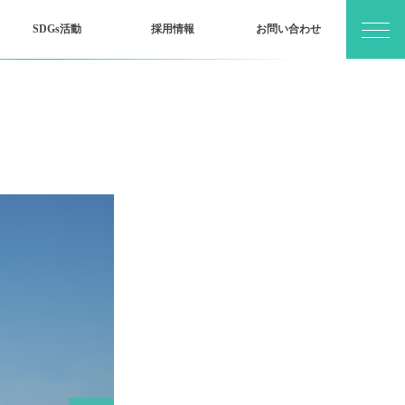
SDGs活動
採用情報
お問い合わせ