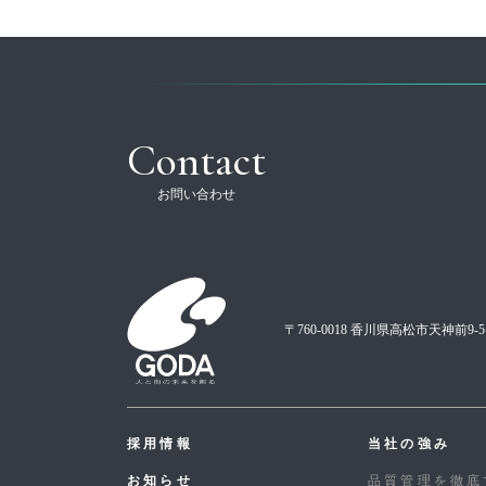
Contact
お問い合わせ
〒760-0018 香川県高松市天神前9-5
採用情報
当社の強み
お知らせ
品質管理を徹底