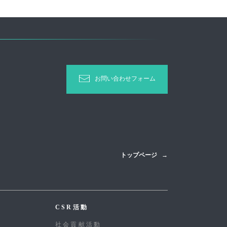
お問い合わせフォーム
トップページ
CSR活動
社会貢献活動