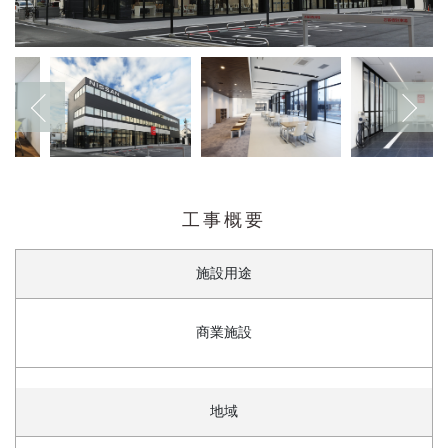
工事概要
施設用途
商業施設
地域