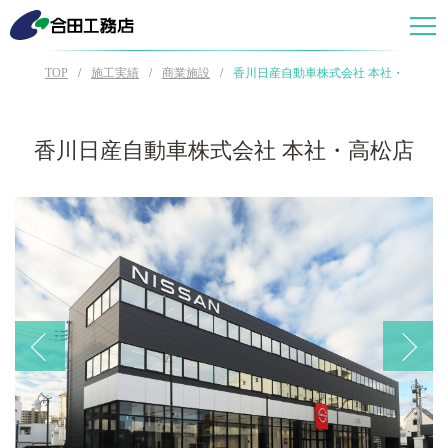
TOP
施工実績
商業施設
香川日産自動車株式会社 本社・高松店
香川日産自動車株式会社 本社・高松店