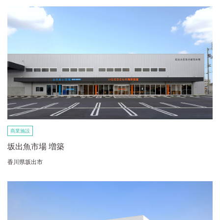
商業施設
坂出魚市場 増築
香川県坂出市