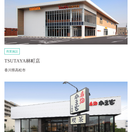
商業施設
TSUTAYA林町店
香川県高松市