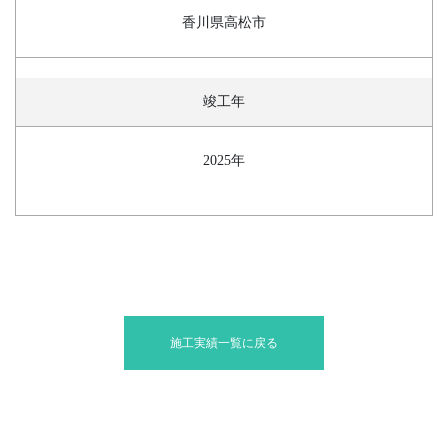
香川県高松市
竣工年
2025年
施工実績一覧に戻る