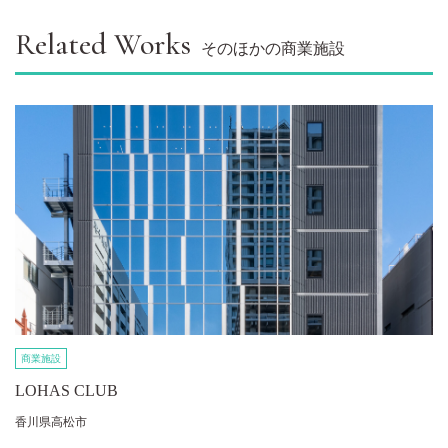
Related Works
そのほかの商業施設
商業施設
LOHAS CLUB
香川県高松市