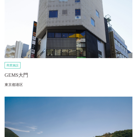
商業施設
GEMS大門
東京都港区