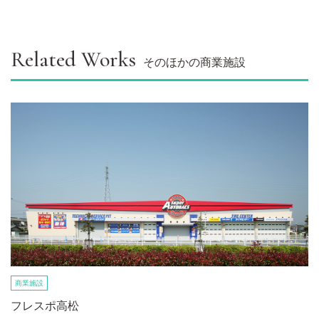
Related Works
そのほかの商業施設
商業施設
フレスポ高松