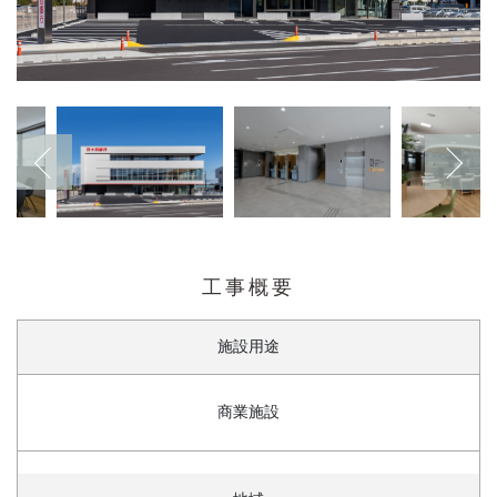
工事概要
施設用途
商業施設