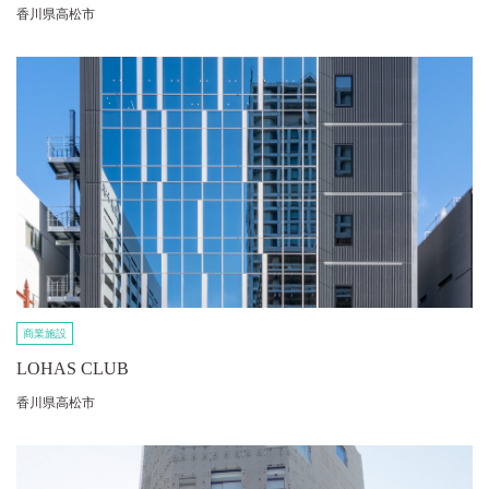
香川県高松市
商業施設
LOHAS CLUB
香川県高松市