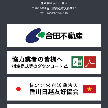
株式会社 合田工務店
〒760-0018 香川県高松市天神前9-5
TEL：087-861-9155
(代表)