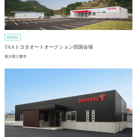
商業施設
TAAトヨタオートオークション四国会場
香川県三豊市