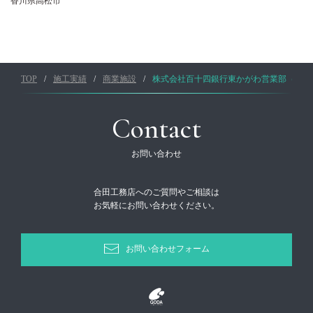
香川県高松市
TOP
施工実績
商業施設
株式会社百十四銀行東かがわ営業部（『ZE
Contact
お問い合わせ
合田工務店へのご質問やご相談は
お気軽にお問い合わせください。
お問い合わせフォーム