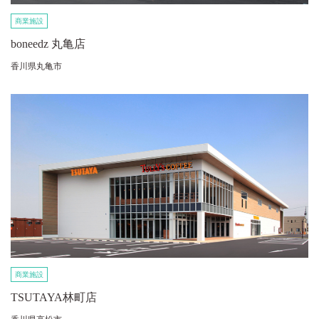
商業施設
boneedz 丸亀店
香川県丸亀市
商業施設
TSUTAYA林町店