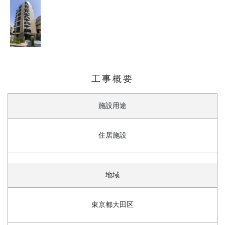
工事概要
施設用途
住居施設
地域
東京都大田区