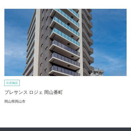
住居施設
プレサンス ロジェ 岡山番町
岡山県岡山市