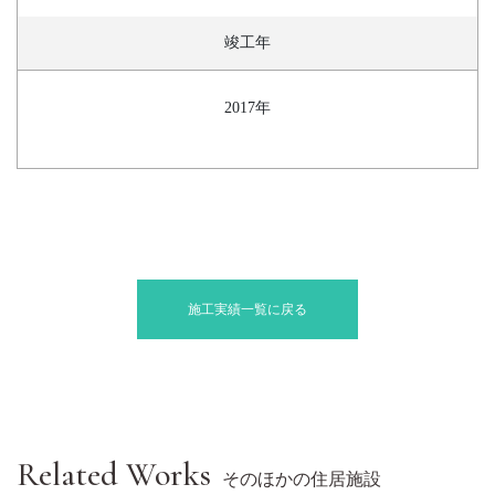
竣工年
2017年
施工実績一覧に戻る
Related Works
そのほかの住居施設