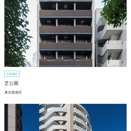
住居施設
芝公園
東京都港区