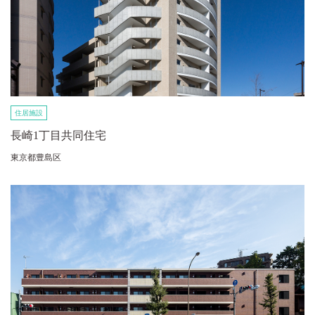
住居施設
長崎1丁目共同住宅
東京都豊島区