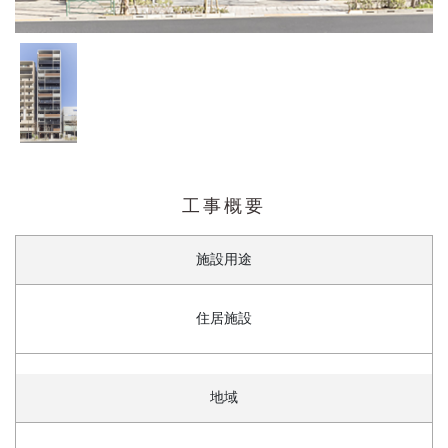
工事概要
施設用途
住居施設
地域