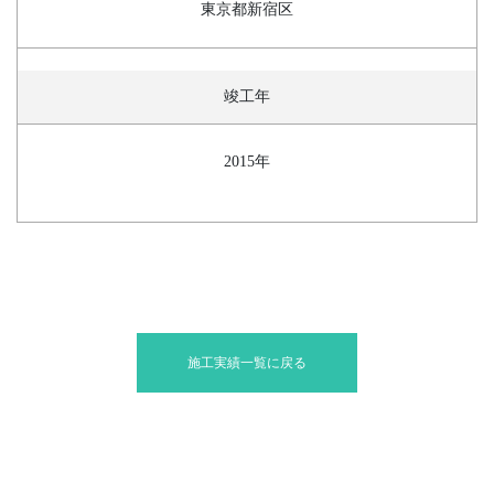
東京都新宿区
竣工年
2015年
施工実績一覧に戻る