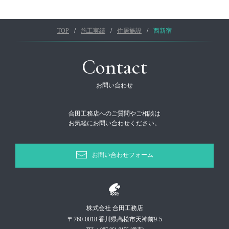
TOP
施工実績
住居施設
西新宿
Contact
お問い合わせ
合田工務店へのご質問やご相談は
お気軽にお問い合わせください。
お問い合わせフォーム
株式会社 合田工務店
〒760-0018 香川県高松市天神前9-5