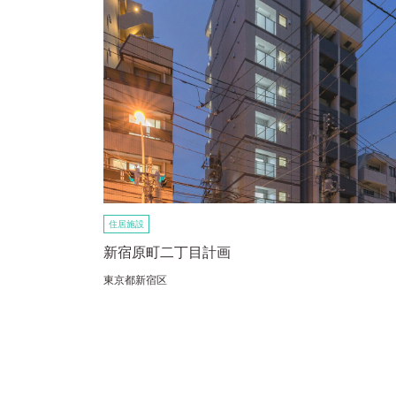
住居施設
新宿原町二丁目計画
東京都新宿区