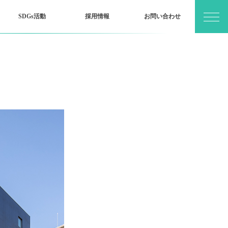
SDGs活動
採用情報
お問い合わせ