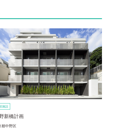
居施設
野新橋計画
京都中野区