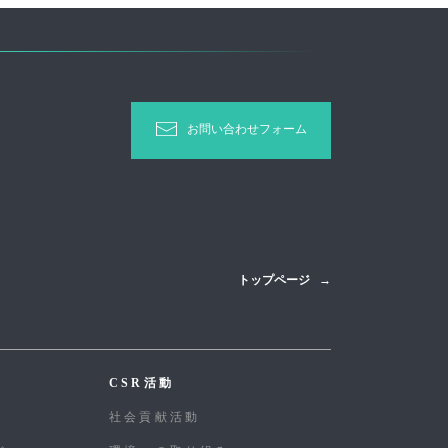
お問い合わせフォーム
トップページ
CSR活動
社会貢献活動