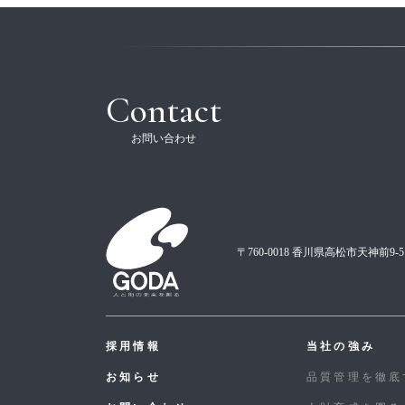
Contact
お問い合わせ
〒760-0018 香川県高松市天神前9-5
採用情報
当社の強み
お知らせ
品質管理を徹底