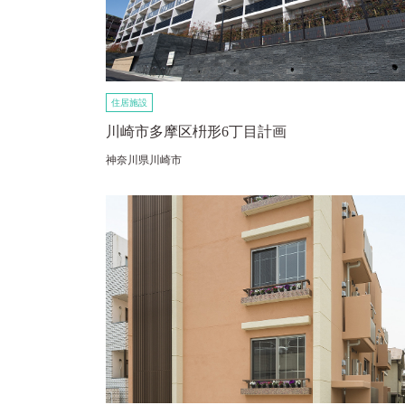
住居施設
川崎市多摩区枡形6丁目計画
神奈川県川崎市