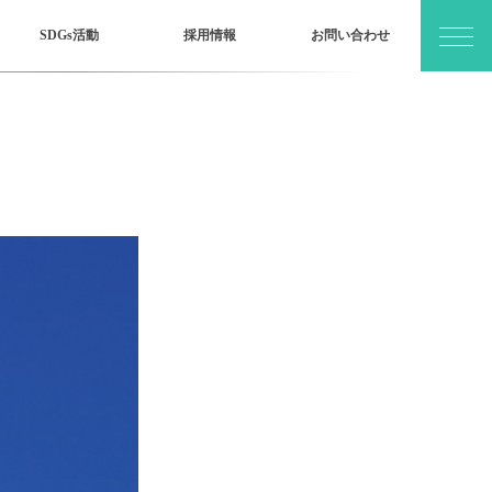
SDGs活動
採用情報
お問い合わせ