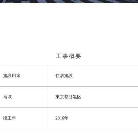
工事概要
施設用途
住居施設
地域
東京都目黒区
竣工年
2016年