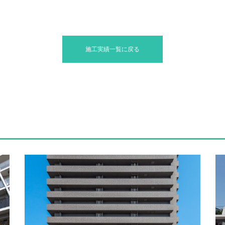
施工実績一覧に戻る