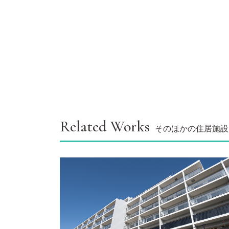
Related Works
そのほかの住居施設