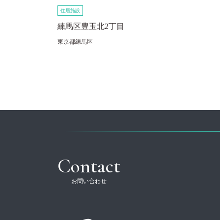
住居施設
練馬区豊玉北2丁目
東京都練馬区
Contact
お問い合わせ