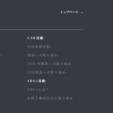
トップページ
CSR活動
社会貢献活動
ジ
環境への取り組み
ZEH-M事業への取り組み
ZEB普及への取り組み
SDGs活動
SDGsとは？
合⽥⼯務店の主な取り組み