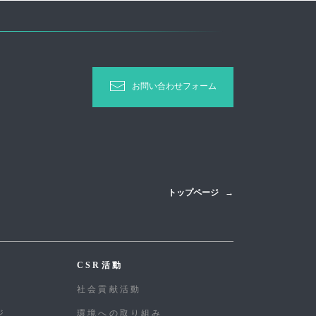
お問い合わせフォーム
トップページ
CSR活動
社会貢献活動
ジ
環境への取り組み