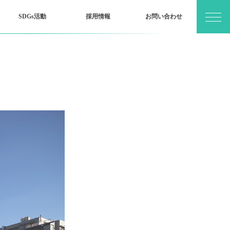
SDGs活動
採用情報
お問い合わせ