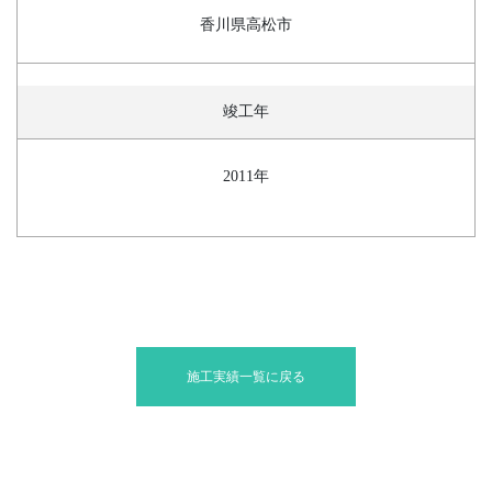
香川県高松市
竣工年
2011年
施工実績一覧に戻る