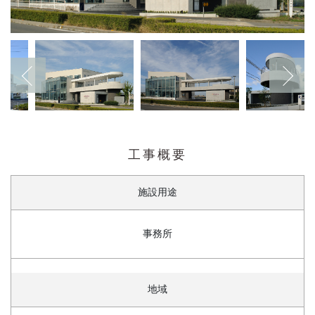
工事概要
施設用途
事務所
地域