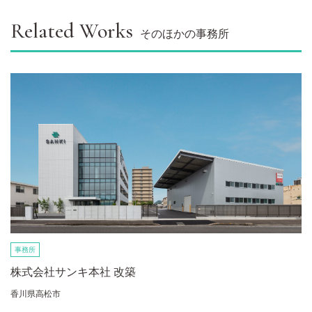
Related Works
そのほかの事務所
事務所
株式会社サンキ本社 改築
香川県高松市