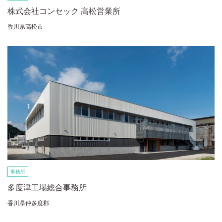
株式会社コンセック 高松営業所
香川県高松市
事務所
多度津工場総合事務所
香川県仲多度郡