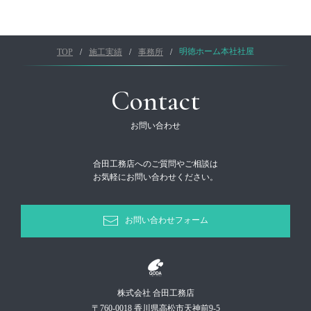
TOP
施工実績
事務所
明徳ホーム本社社屋
Contact
お問い合わせ
合田工務店へのご質問やご相談は
お気軽にお問い合わせください。
お問い合わせフォーム
株式会社 合田工務店
〒760-0018 香川県高松市天神前9-5