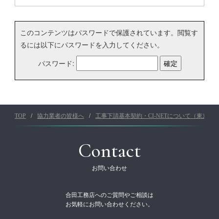
このコンテンツはパスワードで保護されています。閲覧す
るには以下にパスワードを入力してください。
パスワード:
TOP
協力業者の皆様へ
工事下請基本契約・CI-NETについて（東京本
Contact
お問い合わせ
合田工務店へのご質問やご相談は
お気軽にお問い合わせください。