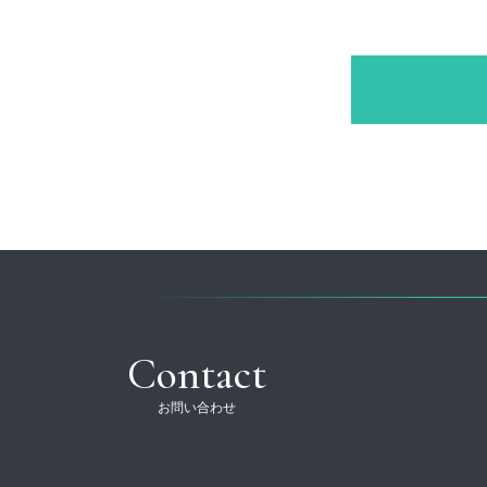
Contact
お問い合わせ