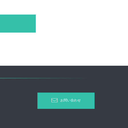
お問い合わせ