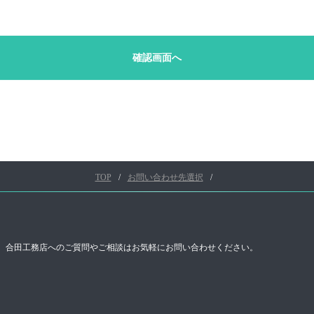
TOP
お問い合わせ先選択
合田工務店へのご質問やご相談はお気軽にお問い合わせください。