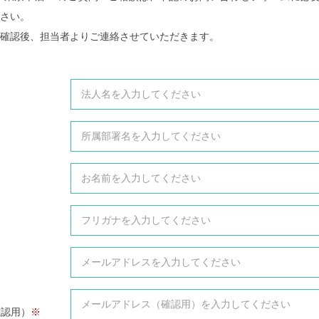
さい。
確認後、担当者よりご連絡させていただきます。
確認用）