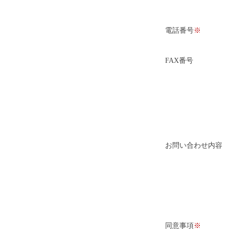
電話番号
FAX番号
お問い合わせ内容
同意事項