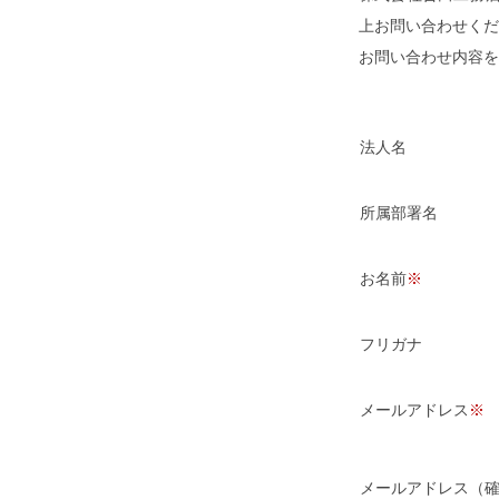
上お問い合わせくだ
お問い合わせ内容を
法人名
所属部署名
お名前
フリガナ
メールアドレス
メールアドレス（