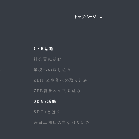
トップページ
CSR活動
社会貢献活動
ジ
環境への取り組み
ZEH-M事業への取り組み
ZEB普及への取り組み
SDGs活動
SDGsとは？
合⽥⼯務店の主な取り組み