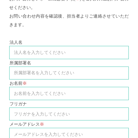
せください。
お問い合わせ内容を確認後、担当者よりご連絡させていただ
きます。
法人名
所属部署名
お名前
フリガナ
メールアドレス