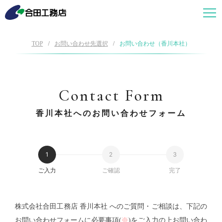
TOP
お問い合わせ先選択
お問い合わせ（香川本社）
Contact Form
香川本社へのお問い合わせフォーム
ご入力
ご確認
完了
株式会社合田工務店 香川本社 へのご質問・ご相談は、下記の
お問い合わせフォームに必要事項(
※
)をご入力の上お問い合わ