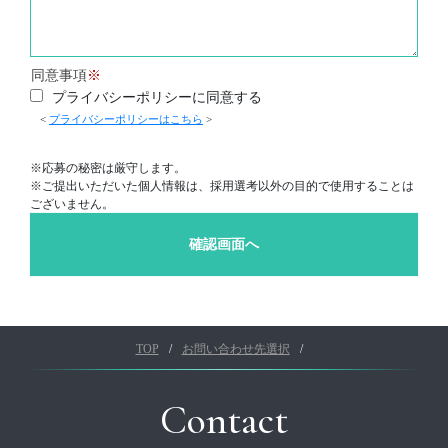
同意事項
プライバシーポリシーに同意する
<
プライバシーポリシーはこちら
>
※応募の秘密は厳守します。
※ご提出いただいた個人情報は、採用選考以外の目的で使用することは
ございません。
TOP
お問い合わせ先選択
Contact